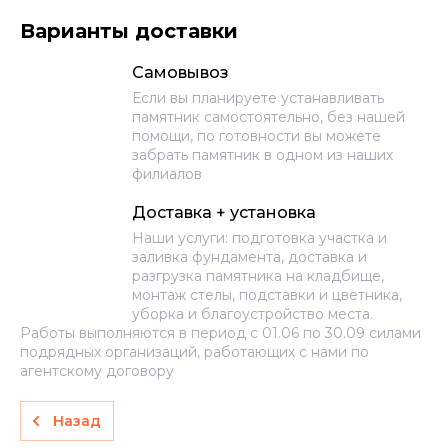
Варианты доставки
Самовывоз
Если вы планируете устанавливать
памятник самостоятельно, без нашей
помощи, по готовности вы можете
забрать памятник в одном из наших
филиалов
Доставка + установка
Наши услуги: подготовка участка и
заливка фундамента, доставка и
разгрузка памятника на кладбище,
монтаж стелы, подставки и цветника,
уборка и благоустройство места.
Работы выполняются в период с 01.06 по 30.09 силами
подрядных организаций, работающих с нами по
агентскому договору
Назад