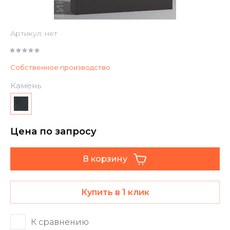
Артикул:
нет
Собственное производство
Камень
Цена по запросу
В корзину
Купить в 1 клик
К сравнению