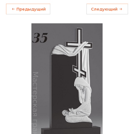
Предыдущий
Следующий