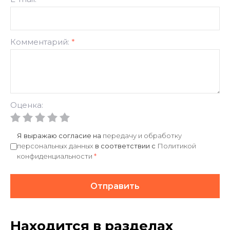
Комментарий:
*
Оценка:
Я выражаю согласие на
передачу и обработку
персональных данных
в соответствии с
Политикой
конфиденциальности
*
Отправить
Находится в разделах