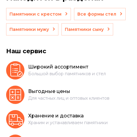
Памятники с крестом
Все формы стел
Памятники мужу
Памятники сыну
Наш сервис
Широкий ассортимент
Большой выбор памятников и стел
Выгодные цены
Для частных лиц и оптовых клиентов
Хранение и доставка
Храним и устанавливаем памятники