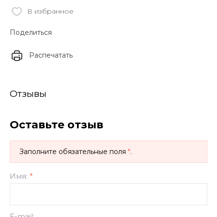
В избранное
Поделиться
Распечатать
Отзывы
Оставьте отзыв
Заполните обязательные поля
*
.
Имя:
*
E-mail: