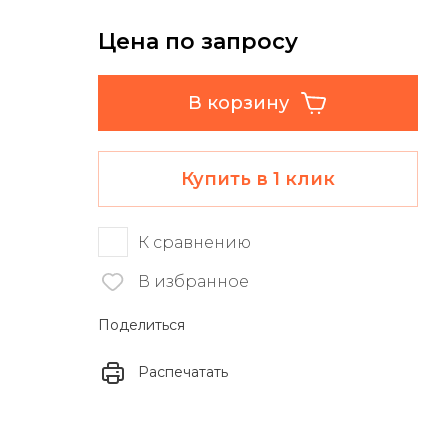
Цена по запросу
В корзину
Купить в 1 клик
К сравнению
В избранное
Поделиться
Распечатать