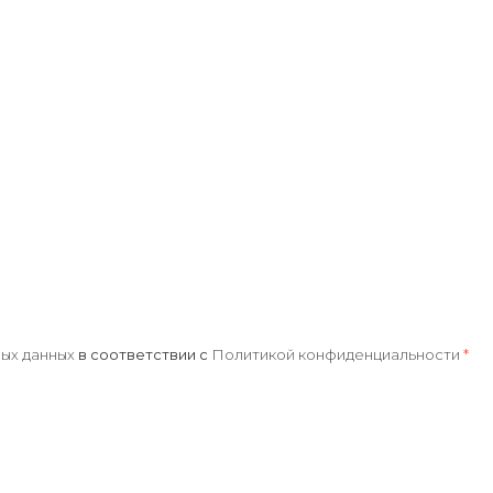
ых данных
в соответствии с
Политикой конфиденциальности
*