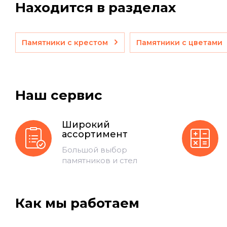
Находится в разделах
Памятники с крестом
Памятники с цветами
Наш сервис
Широкий
ассортимент
Большой выбор
памятников и стел
Как мы работаем