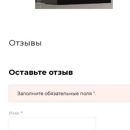
Отзывы
Оставьте отзыв
Заполните обязательные поля
*
.
Имя:
*