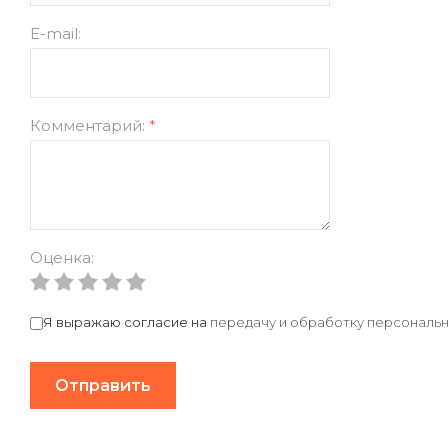
E-mail:
Комментарий:
*
Оценка:
Я выражаю согласие на
передачу и обработку персональн
Отправить