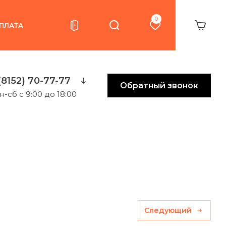
0
ПЛАТА
(8152) 70-77-77
Обратный звонок
н-сб с 9:00 до 18:00
Следующий