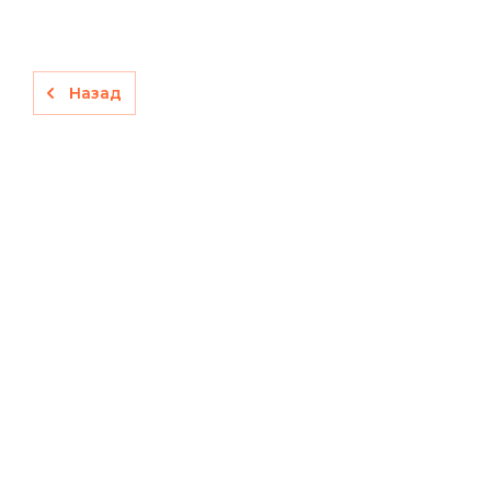
Назад