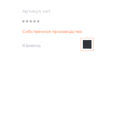
Артикул:
нет
Собственное производство
Камень