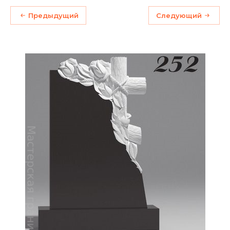
Предыдущий
Следующий