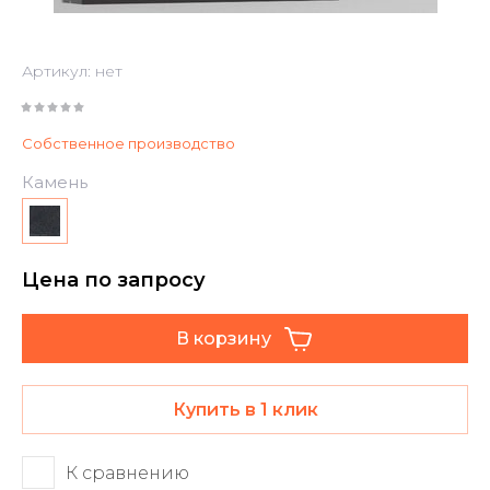
Артикул:
нет
Собственное производство
Камень
Цена по запросу
В корзину
Купить в 1 клик
К сравнению