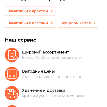
Памятники с крестом
Памятники с цветами
Все формы стел
Наш сервис
Широкий ассортимент
Большой выбор памятников и стел
Выгодные цены
Для частных лиц и оптовых клиентов
Хранение и доставка
Храним и устанавливаем памятники