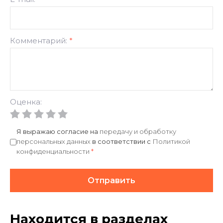
Комментарий:
*
Оценка:
Я выражаю согласие на
передачу и обработку
персональных данных
в соответствии с
Политикой
конфиденциальности
*
Отправить
Находится в разделах