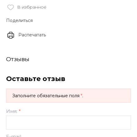
В избранное
Поделиться
Распечатать
Отзывы
Оставьте отзыв
Заполните обязательные поля
*
.
Имя:
*
E-mail: