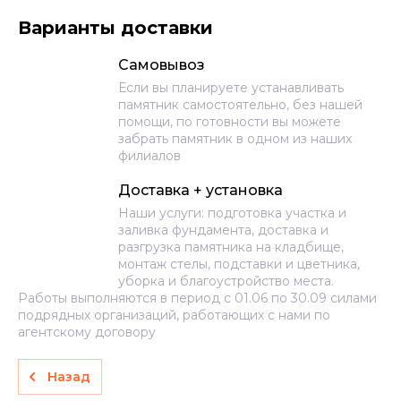
Варианты доставки
Самовывоз
Если вы планируете устанавливать
памятник самостоятельно, без нашей
помощи, по готовности вы можете
забрать памятник в одном из наших
филиалов
Доставка + установка
Наши услуги: подготовка участка и
заливка фундамента, доставка и
разгрузка памятника на кладбище,
монтаж стелы, подставки и цветника,
уборка и благоустройство места.
Работы выполняются в период с 01.06 по 30.09 силами
подрядных организаций, работающих с нами по
агентскому договору
Назад