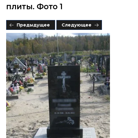
плиты. Фото 1
Предыдущее
Следующее