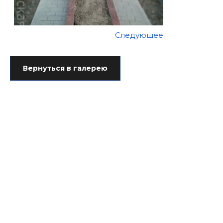
Следующее
Вернуться в галерею