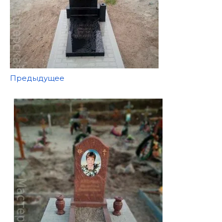
Предыдущее