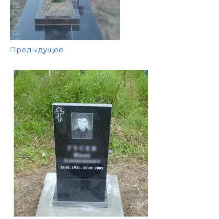
Предыдущее