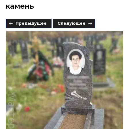
камень
Предыдущее
Следующее