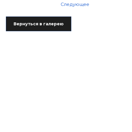
Следующее
Вернуться в галерею