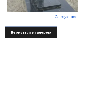
Следующее
Вернуться в галерею