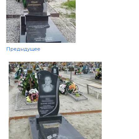
Предыдущее