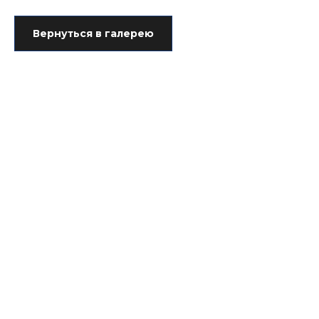
Вернуться в галерею