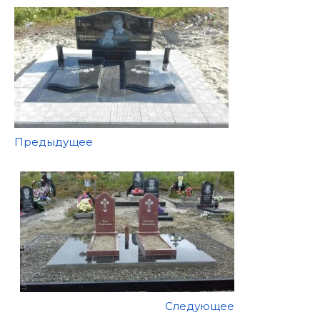
Предыдущее
Следующее