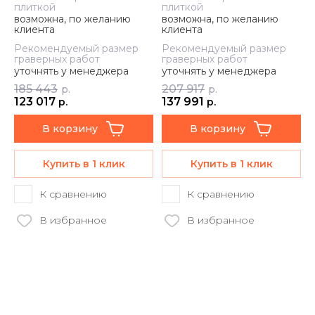
плиткой
плиткой
возможна, по желанию
возможна, по желанию
клиента
клиента
Рекомендуемый размер
Рекомендуемый размер
граверных работ
граверных работ
уточнять у менеджера
уточнять у менеджера
185 443
207 917
р.
р.
123 017
137 991
р.
р.
В корзину
В корзину
Купить в 1 клик
Купить в 1 клик
К сравнению
К сравнению
В избранное
В избранное