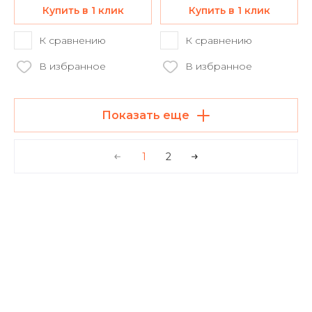
Купить в 1 клик
Купить в 1 клик
К сравнению
К сравнению
В избранное
В избранное
Показать еще
1
2