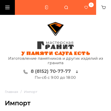
0
Г
мастерская
РАНИТ
У ПАМЯТИ СЛУГА ЕСТЬ
Изготовление памятников и других изделий из
гранита
8 (8152) 70-77-77
Пн-сб с 9:00 до 18:00
Главная
/
Импорт
Импорт