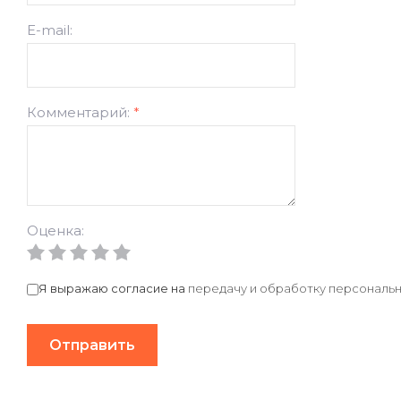
E-mail:
Комментарий:
*
Оценка:
Я выражаю согласие на
передачу и обработку персональн
Отправить