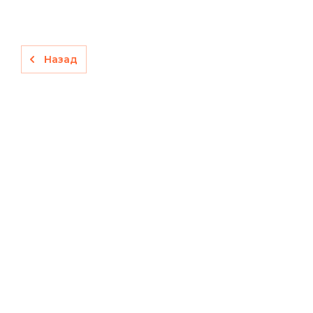
Назад