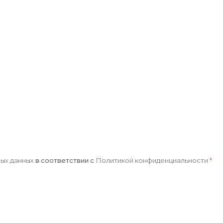
ых данных
в соответствии с
Политикой конфиденциальности
*