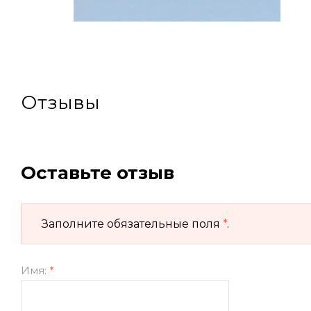
Отзывы
Оставьте отзыв
Заполните обязательные поля
*
.
Имя:
*