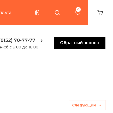
0
ПЛАТА
(8152) 70-77-77
Обратный звонок
н-сб с 9:00 до 18:00
Следующий