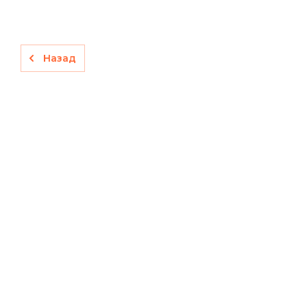
Назад