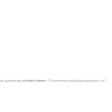
ых данных
в соответствии с
Политикой конфиденциальности
*