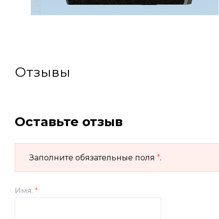
Отзывы
Оставьте отзыв
Заполните обязательные поля
*
.
Имя:
*