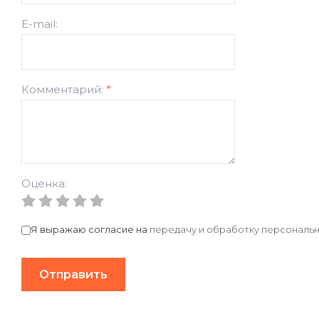
E-mail:
Комментарий:
*
Оценка:
Я выражаю согласие на
передачу и обработку персональн
Отправить