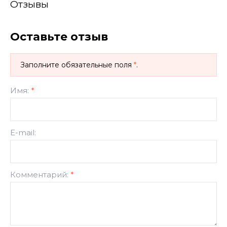
Отзывы
Оставьте отзыв
Заполните обязательные поля
*
.
Имя:
*
E-mail:
Комментарий:
*