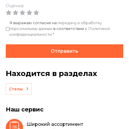
Оценка:
Я выражаю согласие на
передачу и обработку
персональных данных
в соответствии с
Политикой
конфиденциальности
*
Отправить
Находится в разделах
Стелы
Наш сервис
Широкий ассортимент