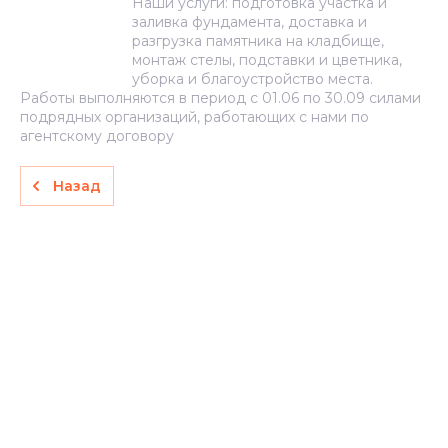
Наши услуги: подготовка участка и
заливка фундамента, доставка и
разгрузка памятника на кладбище,
монтаж стелы, подставки и цветника,
уборка и благоустройство места.
Работы выполняются в период с 01.06 по 30.09 силами
подрядных организаций, работающих с нами по
агентскому договору
Назад