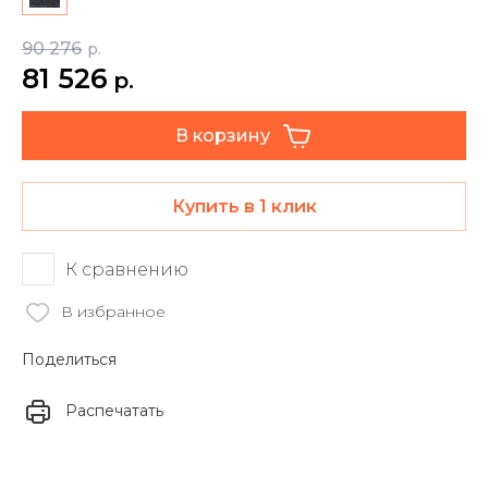
90 276
р.
81 526
р.
В корзину
Купить в 1 клик
К сравнению
В избранное
Поделиться
Распечатать