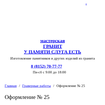
0
мастерская
Г
РАНИТ
У ПАМЯТИ СЛУГА ЕСТЬ
Изготовление памятников и других изделий из гранита
8 (8152) 70-77-77
Пн-сб с 9:00 до 18:00
Главная
/
Граверные работы
/
Оформление № 25
Оформление № 25