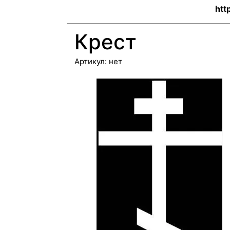
htt
Крест
Артикул:
нет