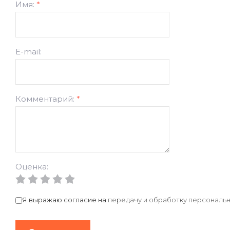
Имя:
*
E-mail:
Комментарий:
*
Оценка:
Я выражаю согласие на
передачу и обработку персональн