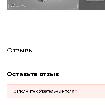
Отзывы
Оставьте отзыв
Заполните обязательные поля
*
.