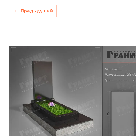
Предыдущий