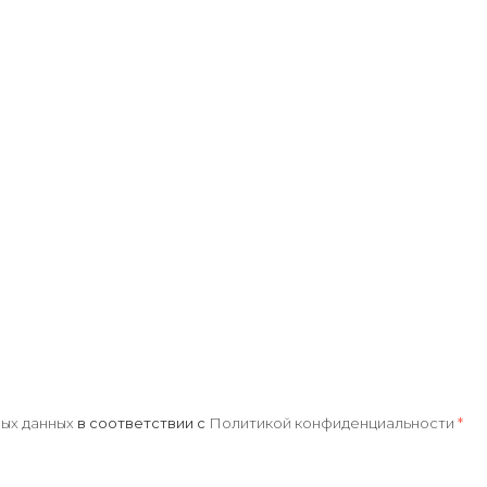
ых данных
в соответствии с
Политикой конфиденциальности
*