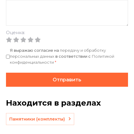
Оценка:
Я выражаю согласие на
передачу и обработку
персональных данных
в соответствии с
Политикой
конфиденциальности
*
Отправить
Находится в разделах
Памятники (комплекты)