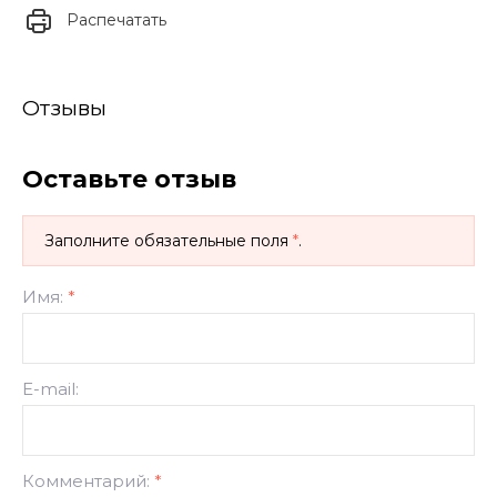
Распечатать
Отзывы
Оставьте отзыв
Заполните обязательные поля
*
.
Имя:
*
E-mail:
Комментарий:
*