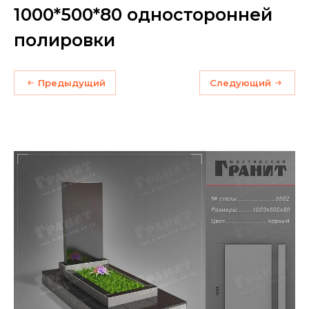
1000*500*80 односторонней
полировки
Предыдущий
Следующий