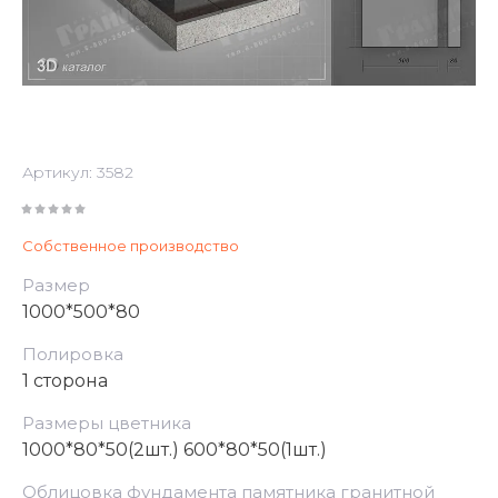
Артикул:
3582
Собственное производство
Размер
1000*500*80
Полировка
1 сторона
Размеры цветника
1000*80*50(2шт.) 600*80*50(1шт.)
Облицовка фундамента памятника гранитной