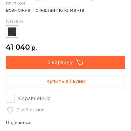
плиткой
возможна, по желанию клиента
Камень
41 040
р.
В корзину
Купить в 1 клик
К сравнению
В избранное
Поделиться