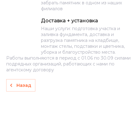
забрать памятник в одном из наших
филиалов
Доставка + установка
Наши услуги: подготовка участка и
заливка фундамента, доставка и
разгрузка памятника на кладбище,
монтаж стелы, подставки и цветника,
уборка и благоустройство места.
Работы выполняются в период с 01.06 по 30.09 силами
подрядных организаций, работающих с нами по
агентскому договору
Назад