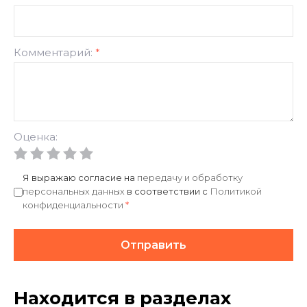
Комментарий:
*
Оценка:
Я выражаю согласие на
передачу и обработку
персональных данных
в соответствии с
Политикой
конфиденциальности
*
Отправить
Находится в разделах