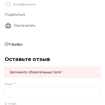
В избранное
Поделиться
Распечатать
Отзывы
Оставьте отзыв
Заполните обязательные поля
*
.
Имя:
*
E-mail: