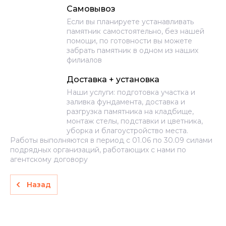
Самовывоз
Если вы планируете устанавливать
памятник самостоятельно, без нашей
помощи, по готовности вы можете
забрать памятник в одном из наших
филиалов
Доставка + установка
Наши услуги: подготовка участка и
заливка фундамента, доставка и
разгрузка памятника на кладбище,
монтаж стелы, подставки и цветника,
уборка и благоустройство места.
Работы выполняются в период с 01.06 по 30.09 силами
подрядных организаций, работающих с нами по
агентскому договору
Назад