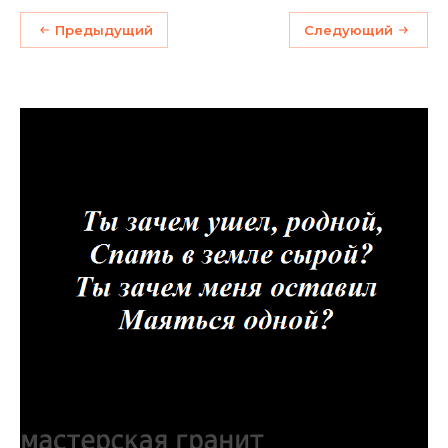
Предыдущий
Следующий