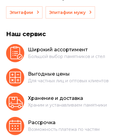
Эпитафии
Эпитафии мужу
Наш сервис
Широкий ассортимент
Большой выбор памятников и стел
Выгодные цены
Для частных лиц и оптовых клиентов
Хранение и доставка
Храним и устанавливаем памятники
Рассрочка
Возможность платежа по частям