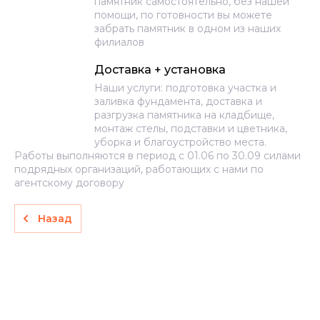
памятник самостоятельно, без нашей
помощи, по готовности вы можете
забрать памятник в одном из наших
филиалов
Доставка + установка
Наши услуги: подготовка участка и
заливка фундамента, доставка и
разгрузка памятника на кладбище,
монтаж стелы, подставки и цветника,
уборка и благоустройство места.
Работы выполняются в период с 01.06 по 30.09 силами
подрядных организаций, работающих с нами по
агентскому договору
Назад