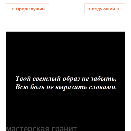
Предыдущий
Следующий