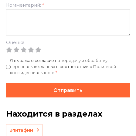
Комментарий:
*
Оценка:
Я выражаю согласие на
передачу и обработку
персональных данных
в соответствии с
Политикой
конфиденциальности
*
Отправить
Находится в разделах
Эпитафии