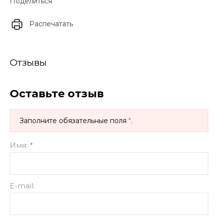
Поделиться
Распечатать
Отзывы
Оставьте отзыв
Заполните обязательные поля
*
.
Имя:
*
E-mail: