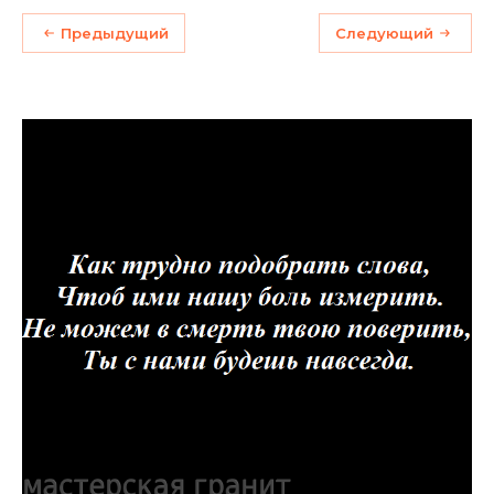
Предыдущий
Следующий