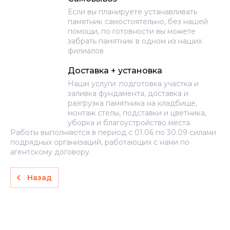
Если вы планируете устанавливать
памятник самостоятельно, без нашей
помощи, по готовности вы можете
забрать памятник в одном из наших
филиалов
Доставка + установка
Наши услуги: подготовка участка и
заливка фундамента, доставка и
разгрузка памятника на кладбище,
монтаж стелы, подставки и цветника,
уборка и благоустройство места.
Работы выполняются в период с 01.06 по 30.09 силами
подрядных организаций, работающих с нами по
агентскому договору
Назад