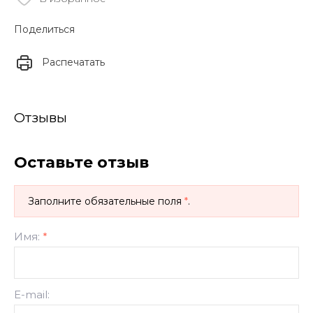
Поделиться
Распечатать
Отзывы
Оставьте отзыв
Заполните обязательные поля
*
.
Имя:
*
E-mail: