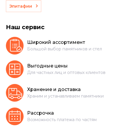
Эпитафии
Наш сервис
Широкий ассортимент
Большой выбор памятников и стел
Выгодные цены
Для частных лиц и оптовых клиентов
Хранение и доставка
Храним и устанавливаем памятники
Рассрочка
Возможность платежа по частям