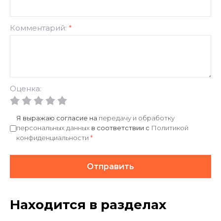
Комментарий:
*
Оценка:
Я выражаю согласие на
передачу и обработку
персональных данных
в соответствии с
Политикой
конфиденциальности
*
Отправить
Находится в разделах