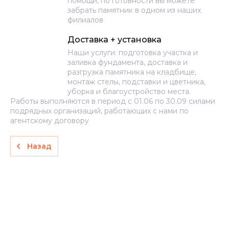
помощи, по готовности вы можете
забрать памятник в одном из наших
филиалов
Доставка + установка
Наши услуги: подготовка участка и
заливка фундамента, доставка и
разгрузка памятника на кладбище,
монтаж стелы, подставки и цветника,
уборка и благоустройство места.
Работы выполняются в период с 01.06 по 30.09 силами
подрядных организаций, работающих с нами по
агентскому договору
Назад