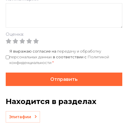
Оценка:
Я выражаю согласие на
передачу и обработку
персональных данных
в соответствии с
Политикой
конфиденциальности
*
Отправить
Находится в разделах
Эпитафии