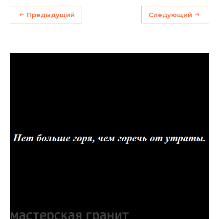
Предыдущий
Следующий