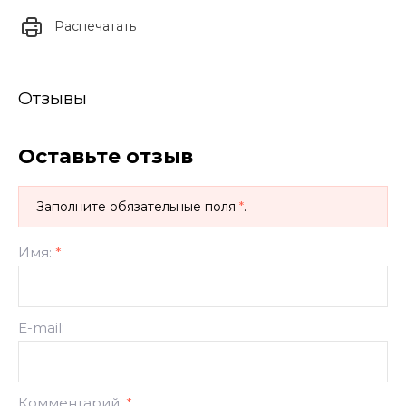
Распечатать
Отзывы
Оставьте отзыв
Заполните обязательные поля
*
.
Имя:
*
E-mail:
Комментарий:
*