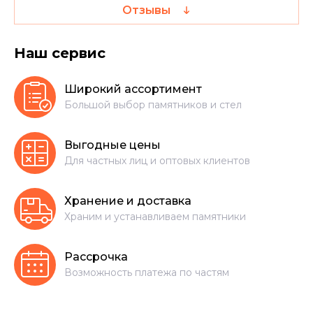
Отзывы
Наш сервис
Широкий ассортимент
Большой выбор памятников и стел
Выгодные цены
Для частных лиц и оптовых клиентов
Хранение и доставка
Храним и устанавливаем памятники
Рассрочка
Возможность платежа по частям