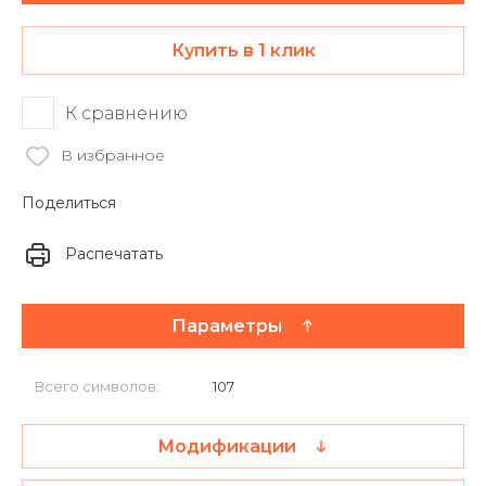
Купить в 1 клик
К сравнению
В избранное
Поделиться
Распечатать
Параметры
Всего символов:
107
Модификации