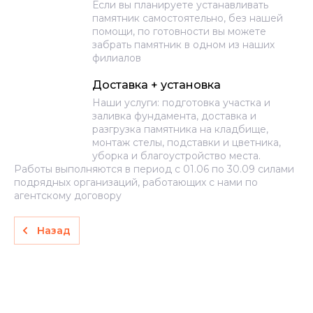
Если вы планируете устанавливать
памятник самостоятельно, без нашей
помощи, по готовности вы можете
забрать памятник в одном из наших
филиалов
Доставка + установка
Наши услуги: подготовка участка и
заливка фундамента, доставка и
разгрузка памятника на кладбище,
монтаж стелы, подставки и цветника,
уборка и благоустройство места.
Работы выполняются в период с 01.06 по 30.09 силами
подрядных организаций, работающих с нами по
агентскому договору
Назад