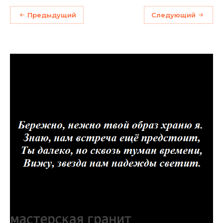
Предыдущий
Следующий