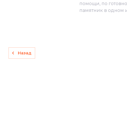
помощи, по готовно
памятник в одном 
Назад