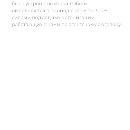
благоустройство места. Работы
выполняются в период с 01.06 по 30.09
силами подрядных организаций,
работающих с нами по агентскому договору