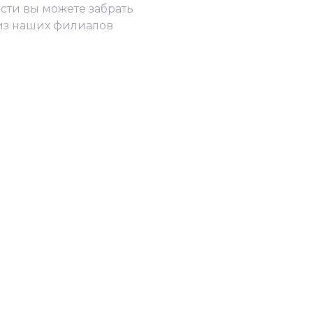
сти вы можете забрать
из наших филиалов