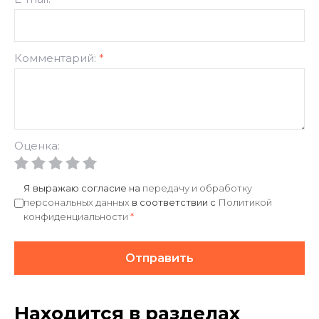
Комментарий:
*
Оценка:
Я выражаю согласие на
передачу и обработку
персональных данных
в соответствии с
Политикой
конфиденциальности
*
Отправить
Находится в разделах