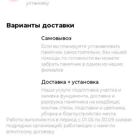
установку
Варианты доставки
Самовывоз
Если вы планируете устанавливать
памятник самостоятельно, без нашей
помощи, по готовности вы можете
забрать памятник в одном из наших
филиалов
Доставка + установка
Наши услуги: подготовка участка и
заливка фундамента, доставка и
разгрузка памятника на кладбище,
монтаж стелы, подставки и цветника,
уборка и благоустройство места.
Работы выполняются в период с 01.06 по 30.09 силами
подрядных организаций, работающих с нами по
агентскому договору