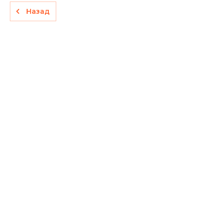
Назад