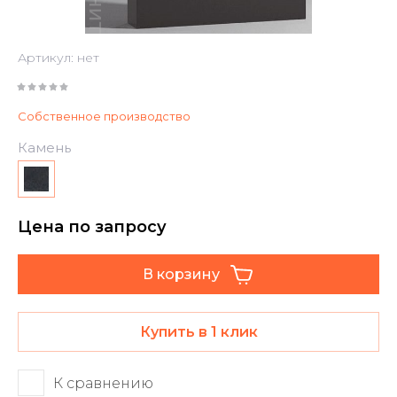
Артикул:
нет
Собственное производство
Камень
Цена по запросу
В корзину
Купить в 1 клик
К сравнению