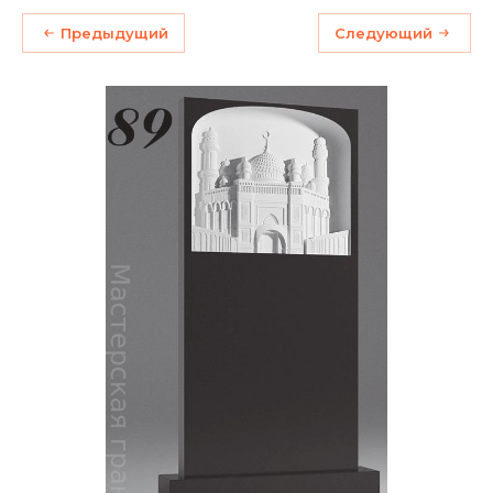
Предыдущий
Следующий