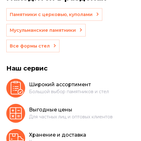
Памятники с церковью, куполами
Мусульманские памятники
Все формы стел
Наш сервис
Широкий ассортимент
Большой выбор памятников и стел
Выгодные цены
Для частных лиц и оптовых клиентов
Хранение и доставка