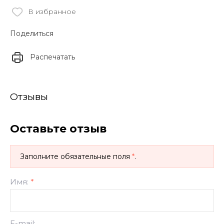
В избранное
Поделиться
Распечатать
Отзывы
Оставьте отзыв
Заполните обязательные поля
*
.
Имя:
*
E-mail: