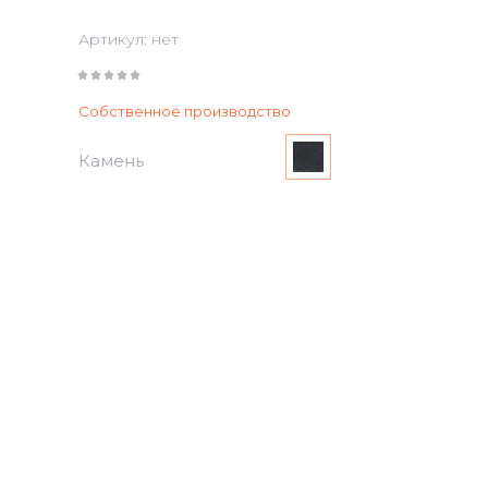
Артикул:
нет
Собственное производство
Камень