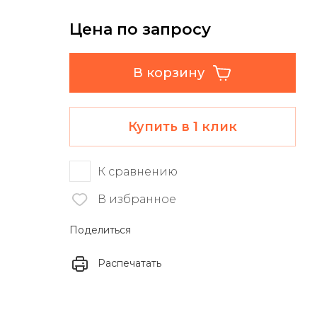
Цена по запросу
В корзину
Купить в 1 клик
К сравнению
В избранное
Поделиться
Распечатать