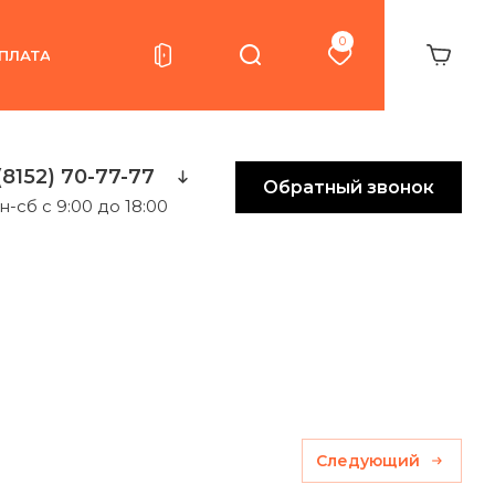
0
ПЛАТА
(8152) 70-77-77
Обратный звонок
н-сб с 9:00 до 18:00
Следующий