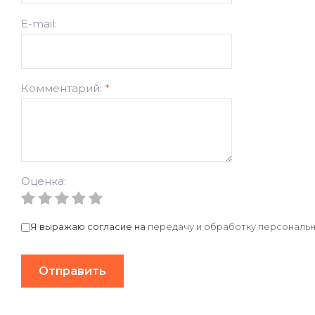
E-mail:
Комментарий:
*
Оценка:
Я выражаю согласие на
передачу и обработку персональн
Отправить