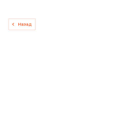
Назад