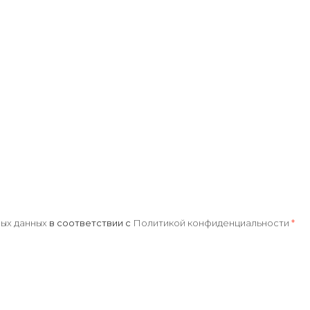
ых данных
в соответствии с
Политикой конфиденциальности
*