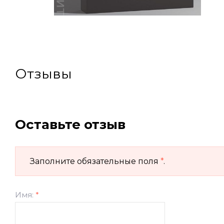
Отзывы
Оставьте отзыв
Заполните обязательные поля
*
.
Имя:
*