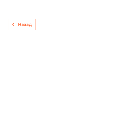
Назад