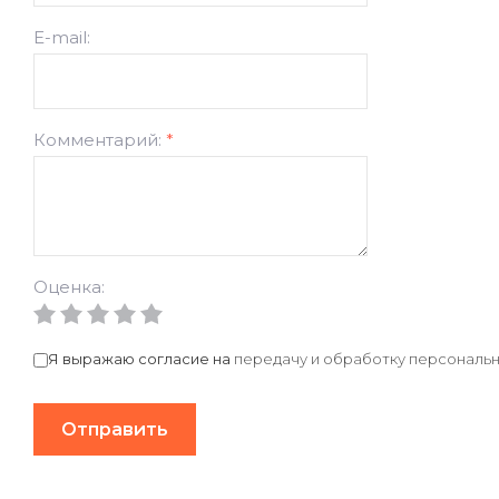
E-mail:
Комментарий:
*
Оценка:
Я выражаю согласие на
передачу и обработку персональн
Отправить