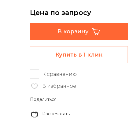
Цена по запросу
В корзину
Купить в 1 клик
К сравнению
В избранное
Поделиться
Распечатать