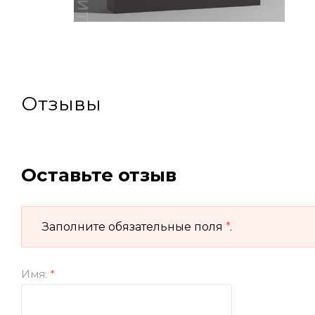
Отзывы
Оставьте отзыв
Заполните обязательные поля
*
.
Имя:
*