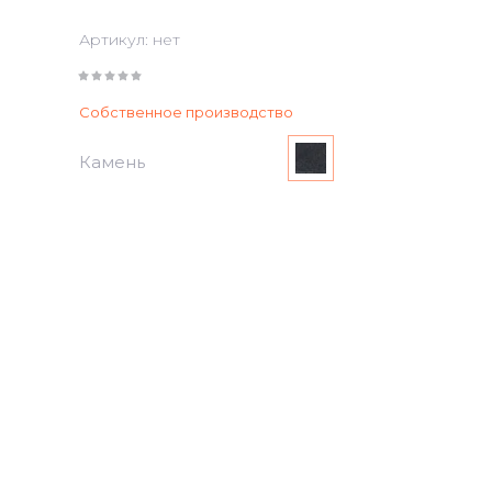
Артикул:
нет
Собственное производство
Камень