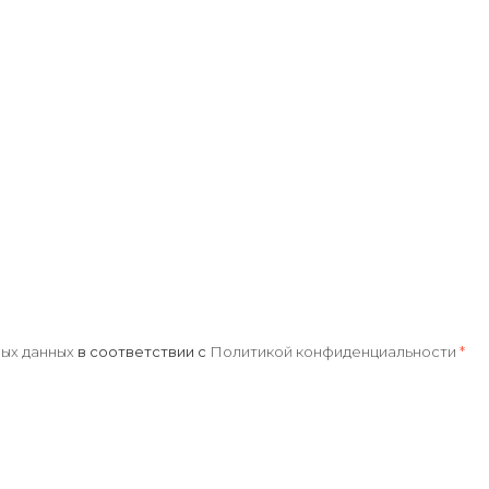
ых данных
в соответствии с
Политикой конфиденциальности
*