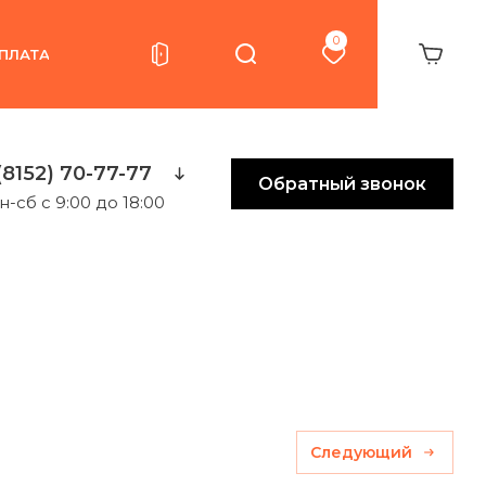
0
ПЛАТА
(8152) 70-77-77
Обратный звонок
н-сб с 9:00 до 18:00
Следующий