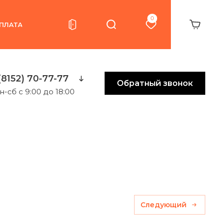
0
ПЛАТА
(8152) 70-77-77
Обратный звонок
н-сб с 9:00 до 18:00
Следующий