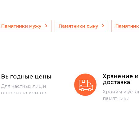
Памятники мужу
Памятники сыну
Памятник
Хранение и
Выгодные цены
доставка
Для частных лиц и
Храним и уст
оптовых клиентов
памятники