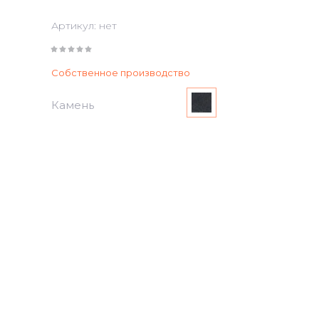
Артикул:
нет
Собственное производство
Камень