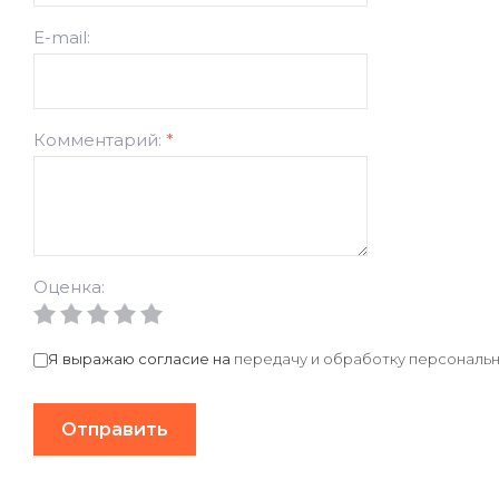
E-mail:
Комментарий:
*
Оценка:
Я выражаю согласие на
передачу и обработку персональн
Отправить