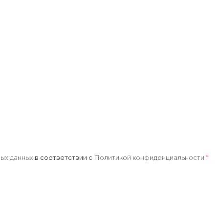
ых данных
в соответствии с
Политикой конфиденциальности
*