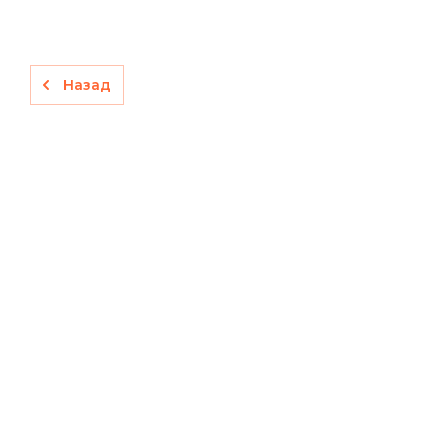
Назад