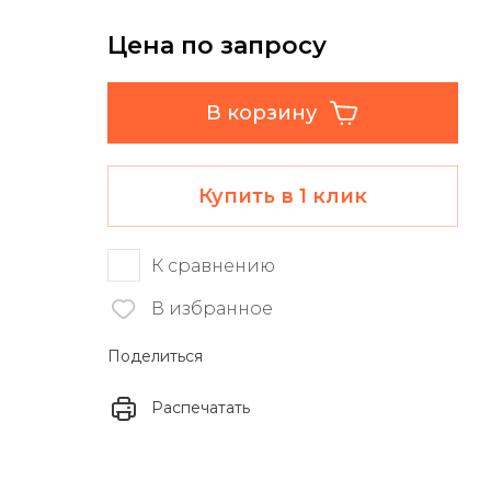
Цена по запросу
В корзину
Купить в 1 клик
К сравнению
В избранное
Поделиться
Распечатать