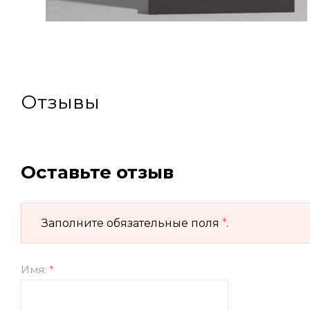
Отзывы
Оставьте отзыв
Заполните обязательные поля
*
.
Имя:
*