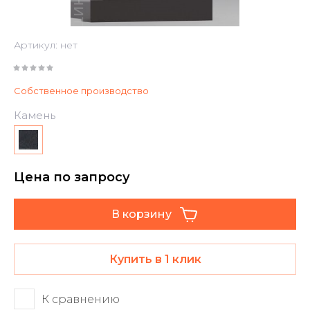
Артикул:
нет
Собственное производство
Камень
Цена по запросу
В корзину
Купить в 1 клик
К сравнению