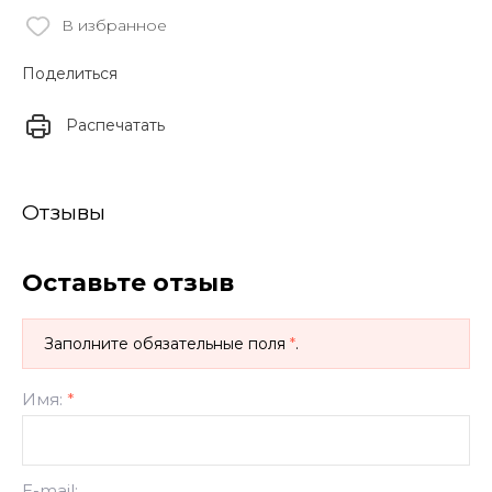
В избранное
Поделиться
Распечатать
Отзывы
Оставьте отзыв
Заполните обязательные поля
*
.
Имя:
*
E-mail: