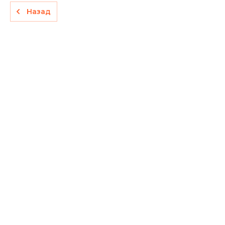
Назад