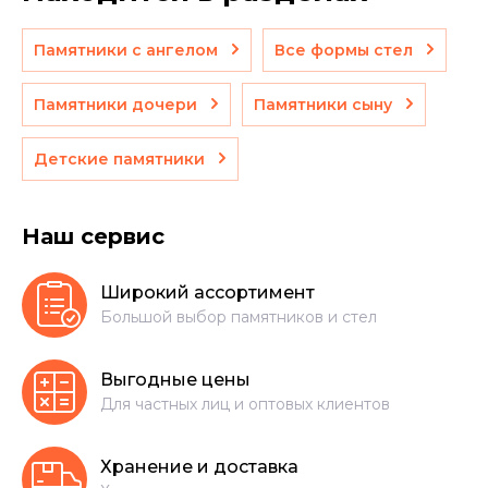
Памятники с ангелом
Все формы стел
Памятники дочери
Памятники сыну
Детские памятники
Наш сервис
Широкий ассортимент
Большой выбор памятников и стел
Выгодные цены
Для частных лиц и оптовых клиентов
Хранение и доставка