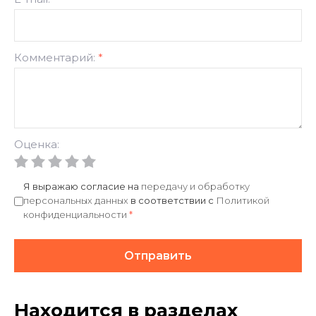
Комментарий:
*
Оценка:
Я выражаю согласие на
передачу и обработку
персональных данных
в соответствии с
Политикой
конфиденциальности
*
Отправить
Находится в разделах