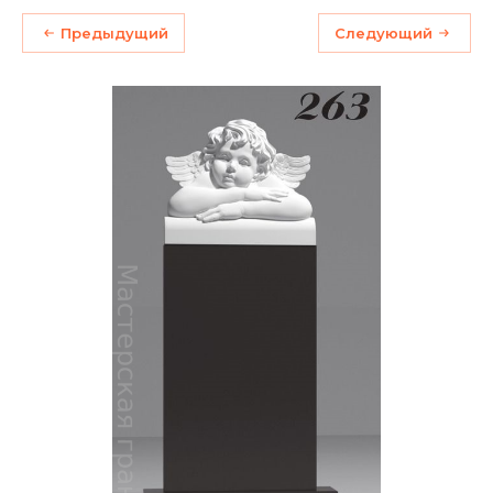
Предыдущий
Следующий