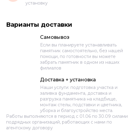
установку
Варианты доставки
Самовывоз
Если вы планируете устанавливать
памятник самостоятельно, без нашей
помощи, по готовности вы можете
забрать памятник в одном из наших
филиалов
Доставка + установка
Наши услуги: подготовка участка и
заливка фундамента, доставка и
разгрузка памятника на кладбище,
монтаж стелы, подставки и цветника,
уборка и благоустройство места.
Работы выполняются в период с 01.06 по 30.09 силами
подрядных организаций, работающих с нами по
агентскому договору