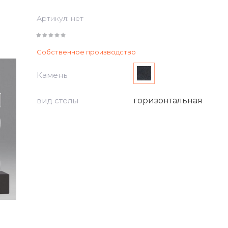
Артикул:
нет
Собственное производство
Камень
вид стелы
горизонтальная