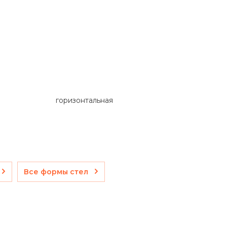
горизонтальная
Все формы стел