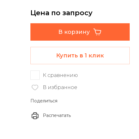
Цена по запросу
В корзину
Купить в 1 клик
К сравнению
В избранное
Поделиться
Распечатать