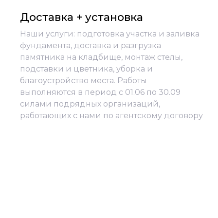
Доставка + установка
Наши услуги: подготовка участка и заливка
фундамента, доставка и разгрузка
памятника на кладбище, монтаж стелы,
подставки и цветника, уборка и
благоустройство места. Работы
выполняются в период с 01.06 по 30.09
силами подрядных организаций,
работающих с нами по агентскому договору