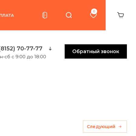
0
ПЛАТА
(8152) 70-77-77
Обратный звонок
н-сб с 9:00 до 18:00
Следующий