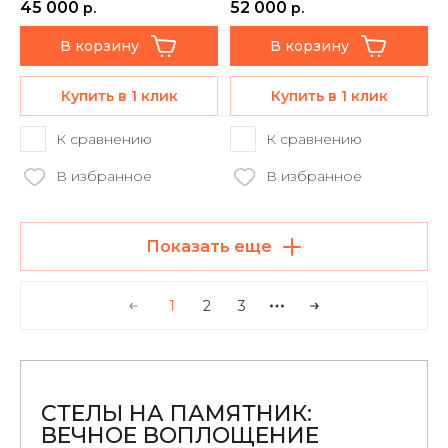
45 000
52 000
р.
р.
В корзину
В корзину
Купить в 1 клик
Купить в 1 клик
К сравнению
К сравнению
В избранное
В избранное
Показать еще
1
2
3
СТЕЛЫ НА ПАМЯТНИК:
ВЕЧНОЕ ВОПЛОЩЕНИЕ