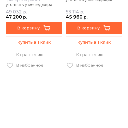
уточнять у менеджера
49 032
53 114
р.
р.
47 200
45 960
р.
р.
В корзину
В корзину
Купить в 1 клик
Купить в 1 клик
К сравнению
К сравнению
В избранное
В избранное