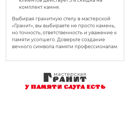
клиентов действует 5% скидка на
комплект камня.
Выбирая гранитную стелу в мастерской
«Гранит», вы выбираете не просто камень,
но точность, ответственность и уважение к
памяти усопшего. Доверьте создание
вечного символа памяти профессионалам.
Г
мастерская
РАНИТ
У ПАМЯТИ СЛУГА ЕСТЬ