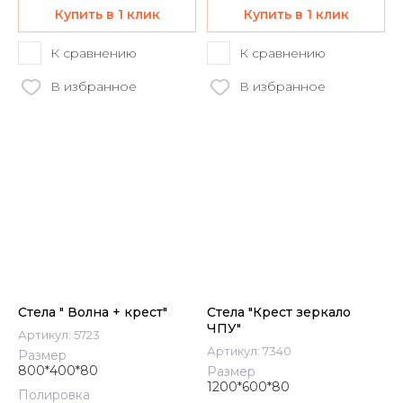
Купить в 1 клик
Купить в 1 клик
К сравнению
К сравнению
В избранное
В избранное
Стела " Волна + крест"
Стела "Крест зеркало
ЧПУ"
Артикул:
5723
Артикул:
7340
Размер
800*400*80
Размер
1200*600*80
Полировка