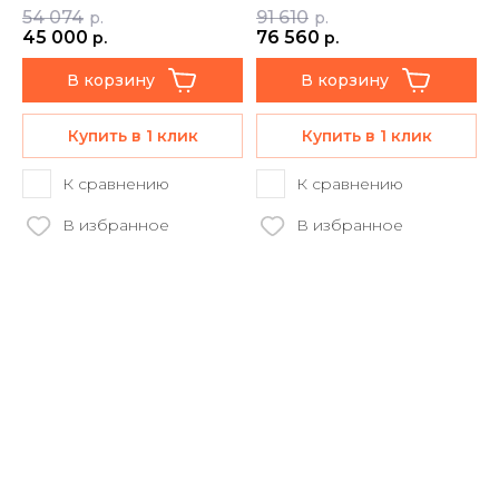
54 074
91 610
р.
р.
45 000
76 560
р.
р.
В корзину
В корзину
Купить в 1 клик
Купить в 1 клик
К сравнению
К сравнению
В избранное
В избранное