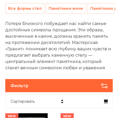
Все формы стел
Памятники жене
Памятники д
Потеря близкого побуждает нас найти самые
достойные символы прощания. Эти образы,
высеченные в камне, должны хранить память
на протяжении десятилетий. Мастерская
«Гранит» понимает всю глубину ваших чувств и
предлагает выбрать каменную стелу —
центральный элемент памятника, который
станет вечным символом любви и уважения.
Фильтр
Сортировать
Цена - убывание
NEW
NEW