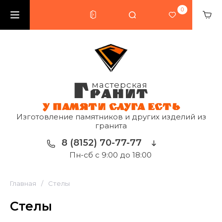
0
Г
мастерская
РАНИТ
У ПАМЯТИ СЛУГА ЕСТЬ
Изготовление памятников и других изделий из
гранита
8 (8152) 70-77-77
Пн-сб с 9:00 до 18:00
Главная
/
Стелы
Стелы