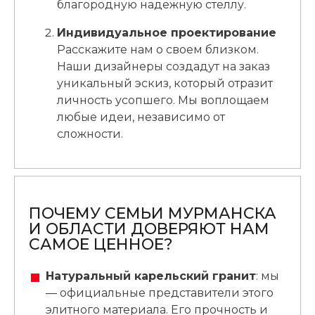
благородную надежную стеллу.
Индивидуальное проектирование
Расскажите нам о своем близком.
Наши дизайнеры создадут на заказ
уникальный эскиз, который отразит
личность усопшего. Мы воплощаем
любые идеи, независимо от
сложности.
ПОЧЕМУ СЕМЬИ МУРМАНСКА
И ОБЛАСТИ ДОВЕРЯЮТ НАМ
САМОЕ ЦЕННОЕ?
Натуральный карельский гранит
: мы
— официальные представители этого
элитного материала. Его прочность и