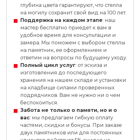
глубина цвета гарантируют, что стелла
на могилу сохранит свой вид на 100 лет.
Поддержка на каждом этапе
: наш
мастер бесплатно приедет к вам в
удобное время для консультации и
замера. Мы поможем с выбором стеллы
на памятник, ее оформлением и
ответим на вопросы по будущему уходу.
Полный цикл услуг
: от эскиза и
изготовления до последующего
хранения на нашем складе и установки
на кладбище силами проверенных
подрядчиков. Вам не нужно ни о чем
беспокоиться.
Забота не только о памяти, но и о
вас
: мы предлагаем гибкую оплату
частями, скидки и бонусы. При заказе
двух памятников или для постоянных