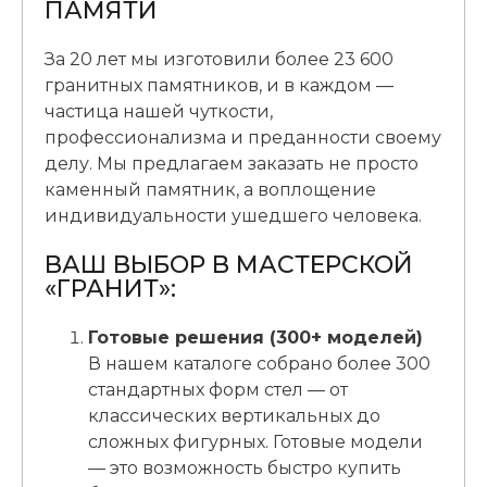
ПАМЯТИ
За 20 лет мы изготовили более 23 600
гранитных памятников, и в каждом —
частица нашей чуткости,
профессионализма и преданности своему
делу. Мы предлагаем заказать не просто
каменный памятник, а воплощение
индивидуальности ушедшего человека.
ВАШ ВЫБОР В МАСТЕРСКОЙ
«ГРАНИТ»:
Готовые решения (300+ моделей)
В нашем каталоге собрано более 300
стандартных форм стел — от
классических вертикальных до
сложных фигурных. Готовые модели
— это возможность быстро купить