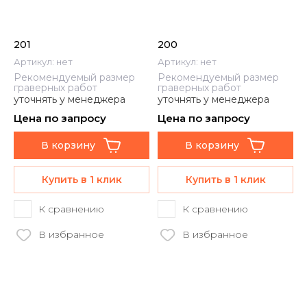
201
200
Артикул:
нет
Артикул:
нет
Рекомендуемый размер
Рекомендуемый размер
граверных работ
граверных работ
уточнять у менеджера
уточнять у менеджера
Цена по запросу
Цена по запросу
В корзину
В корзину
Купить в 1 клик
Купить в 1 клик
К сравнению
К сравнению
В избранное
В избранное