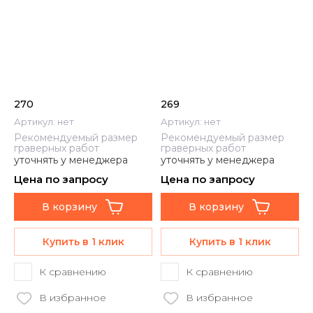
270
269
Артикул:
нет
Артикул:
нет
Рекомендуемый размер
Рекомендуемый размер
граверных работ
граверных работ
уточнять у менеджера
уточнять у менеджера
Цена по запросу
Цена по запросу
В корзину
В корзину
Купить в 1 клик
Купить в 1 клик
К сравнению
К сравнению
В избранное
В избранное