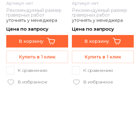
Артикул:
нет
Артикул:
нет
Рекомендуемый размер
Рекомендуемый размер
граверных работ
граверных работ
уточнять у менеджера
уточнять у менеджера
Цена по запросу
Цена по запросу
В корзину
В корзину
Купить в 1 клик
Купить в 1 клик
К сравнению
К сравнению
В избранное
В избранное