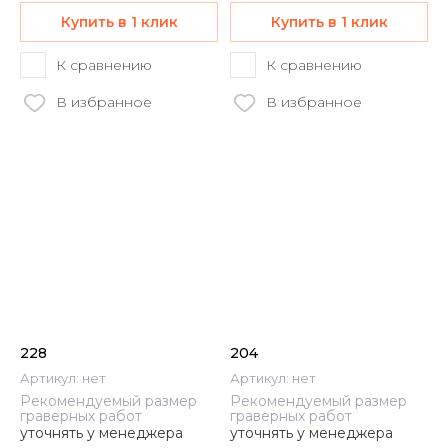
Купить в 1 клик
Купить в 1 клик
К сравнению
К сравнению
В избранное
В избранное
228
204
Артикул:
нет
Артикул:
нет
Рекомендуемый размер
Рекомендуемый размер
граверных работ
граверных работ
уточнять у менеджера
уточнять у менеджера