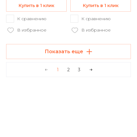
Купить в 1 клик
Купить в 1 клик
К сравнению
К сравнению
В избранное
В избранное
Показать еще
1
2
3