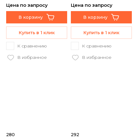
Цена по запросу
Цена по запросу
В корзину
В корзину
Купить в 1 клик
Купить в 1 клик
К сравнению
К сравнению
В избранное
В избранное
280
292