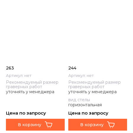
263
244
Артикул:
нет
Артикул:
нет
Рекомендуемый размер
Рекомендуемый размер
граверных работ
граверных работ
уточнять у менеджера
уточнять у менеджера
вид стелы
горизонтальная
Цена по запросу
Цена по запросу
В корзину
В корзину