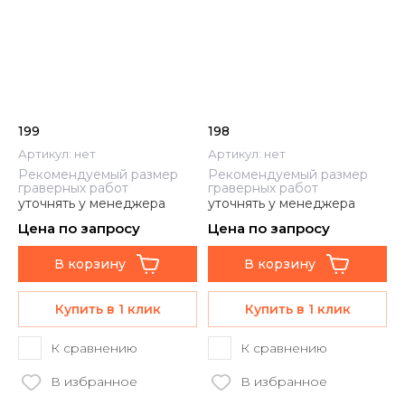
199
198
Артикул:
нет
Артикул:
нет
Рекомендуемый размер
Рекомендуемый размер
граверных работ
граверных работ
уточнять у менеджера
уточнять у менеджера
Цена по запросу
Цена по запросу
В корзину
В корзину
Купить в 1 клик
Купить в 1 клик
К сравнению
К сравнению
В избранное
В избранное