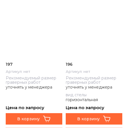
197
196
Артикул:
нет
Артикул:
нет
Рекомендуемый размер
Рекомендуемый размер
граверных работ
граверных работ
уточнять у менеджера
уточнять у менеджера
вид стелы
горизонтальная
Цена по запросу
Цена по запросу
В корзину
В корзину