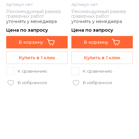
Артикул:
нет
Артикул:
нет
Рекомендуемый размер
Рекомендуемый размер
граверных работ
граверных работ
уточнять у менеджера
уточнять у менеджера
Цена по запросу
Цена по запросу
В корзину
В корзину
Купить в 1 клик
Купить в 1 клик
К сравнению
К сравнению
В избранное
В избранное