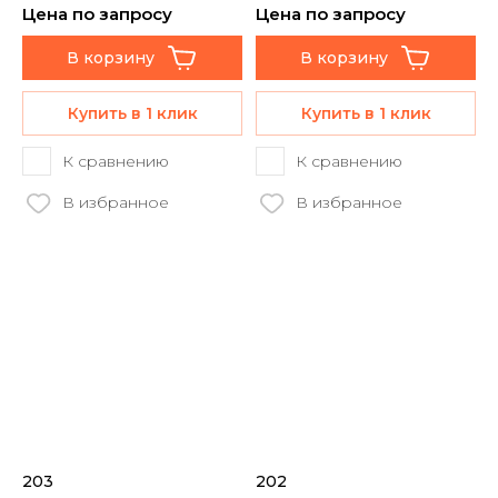
Цена по запросу
Цена по запросу
В корзину
В корзину
Купить в 1 клик
Купить в 1 клик
К сравнению
К сравнению
В избранное
В избранное
203
202