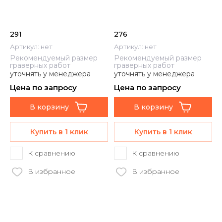
291
276
Артикул:
нет
Артикул:
нет
Рекомендуемый размер
Рекомендуемый размер
граверных работ
граверных работ
уточнять у менеджера
уточнять у менеджера
Цена по запросу
Цена по запросу
В корзину
В корзину
Купить в 1 клик
Купить в 1 клик
К сравнению
К сравнению
В избранное
В избранное