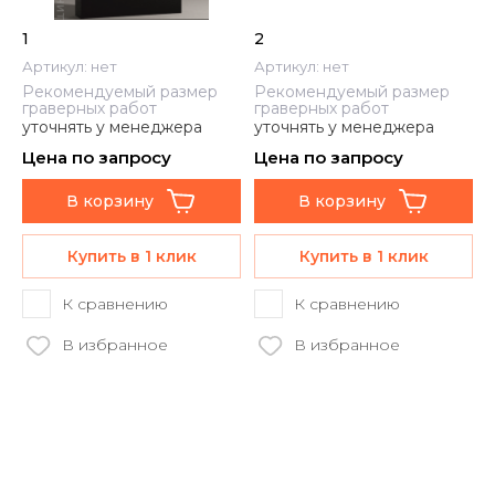
1
2
Артикул:
нет
Артикул:
нет
Рекомендуемый размер
Рекомендуемый размер
граверных работ
граверных работ
уточнять у менеджера
уточнять у менеджера
Цена по запросу
Цена по запросу
В корзину
В корзину
Купить в 1 клик
Купить в 1 клик
К сравнению
К сравнению
В избранное
В избранное