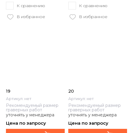
К сравнению
К сравнению
В избранное
В избранное
19
20
Артикул:
нет
Артикул:
нет
Рекомендуемый размер
Рекомендуемый размер
граверных работ
граверных работ
уточнять у менеджера
уточнять у менеджера
Цена по запросу
Цена по запросу