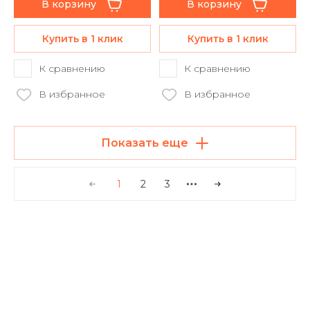
В корзину
В корзину
Купить в 1 клик
Купить в 1 клик
К сравнению
К сравнению
В избранное
В избранное
Показать еще
1
2
3