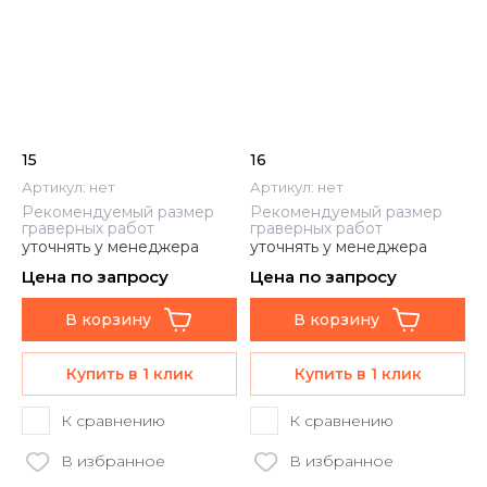
15
16
Артикул:
нет
Артикул:
нет
Рекомендуемый размер
Рекомендуемый размер
граверных работ
граверных работ
уточнять у менеджера
уточнять у менеджера
Цена по запросу
Цена по запросу
В корзину
В корзину
Купить в 1 клик
Купить в 1 клик
К сравнению
К сравнению
В избранное
В избранное