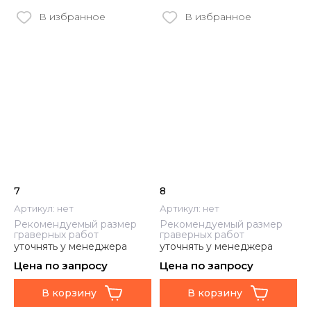
В избранное
В избранное
7
8
Артикул:
нет
Артикул:
нет
Рекомендуемый размер
Рекомендуемый размер
граверных работ
граверных работ
уточнять у менеджера
уточнять у менеджера
Цена по запросу
Цена по запросу
В корзину
В корзину