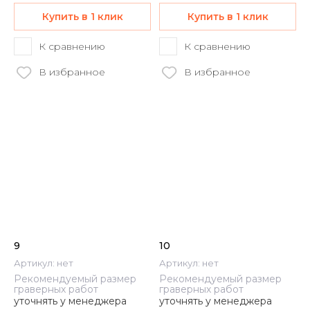
Купить в 1 клик
Купить в 1 клик
К сравнению
К сравнению
В избранное
В избранное
9
10
Артикул:
нет
Артикул:
нет
Рекомендуемый размер
Рекомендуемый размер
граверных работ
граверных работ
уточнять у менеджера
уточнять у менеджера