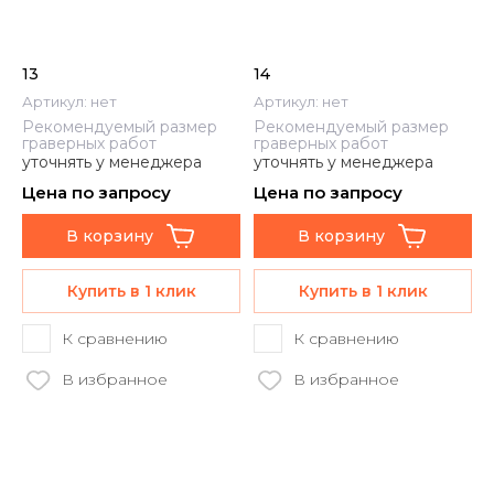
13
14
Артикул:
нет
Артикул:
нет
Рекомендуемый размер
Рекомендуемый размер
граверных работ
граверных работ
уточнять у менеджера
уточнять у менеджера
Цена по запросу
Цена по запросу
В корзину
В корзину
Купить в 1 клик
Купить в 1 клик
К сравнению
К сравнению
В избранное
В избранное