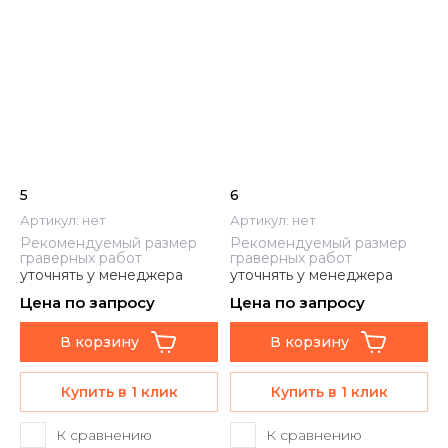
5
6
Артикул:
нет
Артикул:
нет
Рекомендуемый размер
Рекомендуемый размер
граверных работ
граверных работ
уточнять у менеджера
уточнять у менеджера
Цена по запросу
Цена по запросу
В корзину
В корзину
Купить в 1 клик
Купить в 1 клик
К сравнению
К сравнению