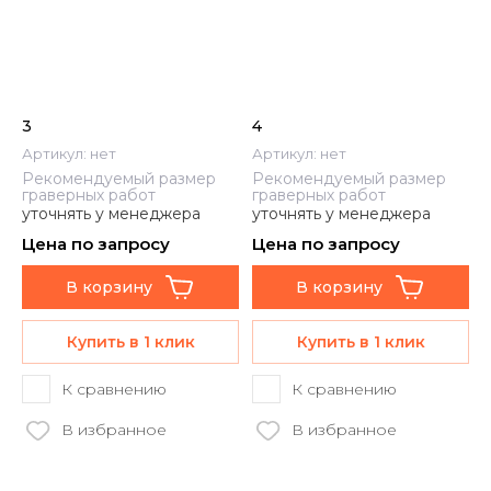
3
4
Артикул:
нет
Артикул:
нет
Рекомендуемый размер
Рекомендуемый размер
граверных работ
граверных работ
уточнять у менеджера
уточнять у менеджера
Цена по запросу
Цена по запросу
В корзину
В корзину
Купить в 1 клик
Купить в 1 клик
К сравнению
К сравнению
В избранное
В избранное