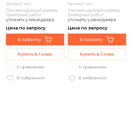
Артикул:
нет
Артикул:
нет
Рекомендуемый размер
Рекомендуемый размер
граверных работ
граверных работ
уточнять у менеджера
уточнять у менеджера
Цена по запросу
Цена по запросу
В корзину
В корзину
Купить в 1 клик
Купить в 1 клик
К сравнению
К сравнению
В избранное
В избранное