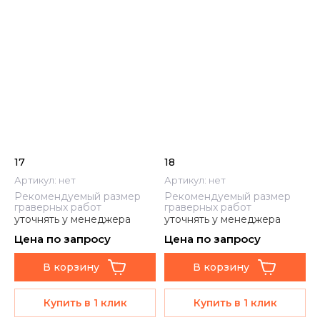
17
18
Артикул:
нет
Артикул:
нет
Рекомендуемый размер
Рекомендуемый размер
граверных работ
граверных работ
уточнять у менеджера
уточнять у менеджера
Цена по запросу
Цена по запросу
В корзину
В корзину
Купить в 1 клик
Купить в 1 клик