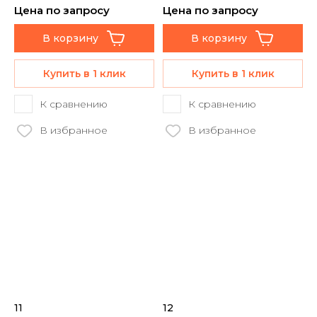
Цена по запросу
Цена по запросу
В корзину
В корзину
Купить в 1 клик
Купить в 1 клик
К сравнению
К сравнению
В избранное
В избранное
11
12